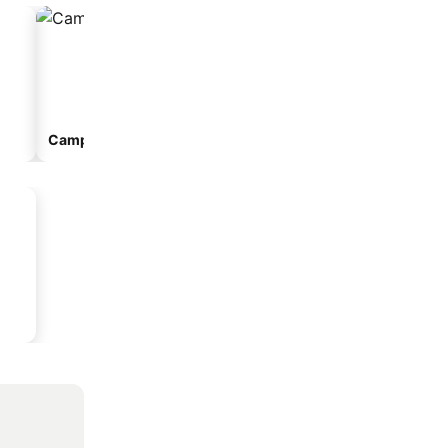
Campingplads