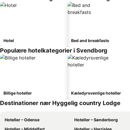
Hotel
Bed and breakfasts
Populære hotelkategorier i Svendborg
Billige hoteller
Kæledyrsvenlige hoteller
Destinationer nær Hyggelig country Lodge
Hoteller – Odense
Hoteller – Sønderborg
Hoteller – Middelfart
Hoteller – Harrislee