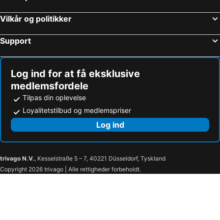
Vilkår og politikker
Support
Log ind for at få eksklusive
medlemsfordele
Tilpas din oplevelse
Loyalitetstilbud og medlemspriser
Log ind
trivago N.V.
, Kesselstraße 5 – 7, 40221 Düsseldorf, Tyskland
Copyright 2026 trivago | Alle rettigheder forbeholdt.