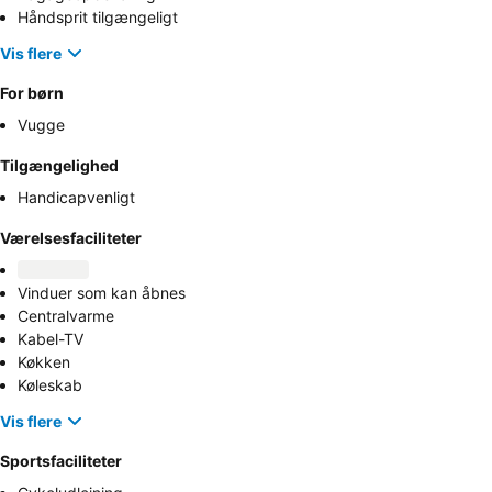
Håndsprit tilgængeligt
Vis flere
For børn
Vugge
Tilgængelighed
Handicapvenligt
Værelsesfaciliteter
Vinduer som kan åbnes
Centralvarme
Kabel-TV
Køkken
Køleskab
Vis flere
Sportsfaciliteter