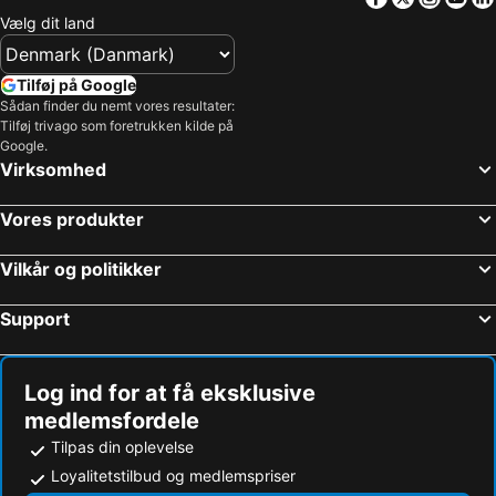
Vælg dit land
Tilføj på Google
Sådan finder du nemt vores resultater:
Tilføj trivago som foretrukken kilde på
Google.
Virksomhed
Vores produkter
Vilkår og politikker
Support
Log ind for at få eksklusive
medlemsfordele
Tilpas din oplevelse
Loyalitetstilbud og medlemspriser