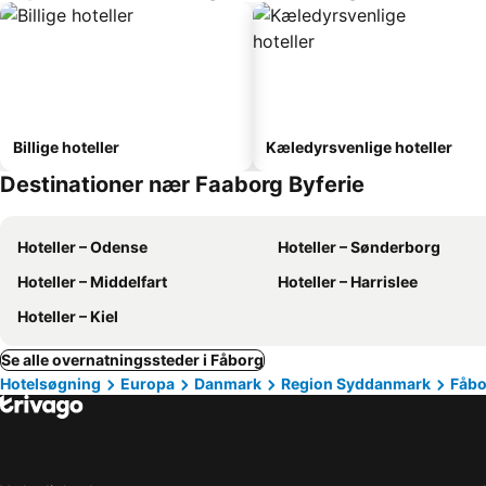
Billige hoteller
Kæledyrsvenlige hoteller
Destinationer nær Faaborg Byferie
Hoteller – Odense
Hoteller – Sønderborg
Hoteller – Middelfart
Hoteller – Harrislee
Hoteller – Kiel
Se alle overnatningssteder i Fåborg
Hotelsøgning
Europa
Danmark
Region Syddanmark
Fåbo