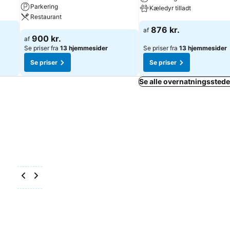
Parkering
Kæledyr tilladt
Restaurant
876 kr.
af
900 kr.
af
Se priser fra
13 hjemmesider
Se priser fra
13 hjemmesider
Se priser
Se priser
Se alle overnatningsstede