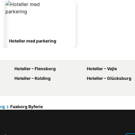
Hoteller med parkering
Hoteller – Flensborg
Hoteller – Vejle
Hoteller – Kolding
Hoteller – Glücksburg
rg
Faaborg Byferie