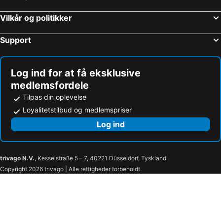
Vilkår og politikker
Support
Log ind for at få eksklusive
medlemsfordele
Tilpas din oplevelse
Loyalitetstilbud og medlemspriser
Log ind
trivago N.V.
, Kesselstraße 5 – 7, 40221 Düsseldorf, Tyskland
Copyright 2026 trivago | Alle rettigheder forbeholdt.